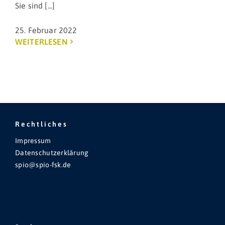
Sie sind [...]
25. Februar 2022
WEITERLESEN
Rechtliches
Impressum
Datenschutzerklärung
spio@spio-fsk.de