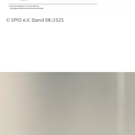
© SPIO e.V. Stand 08/2025