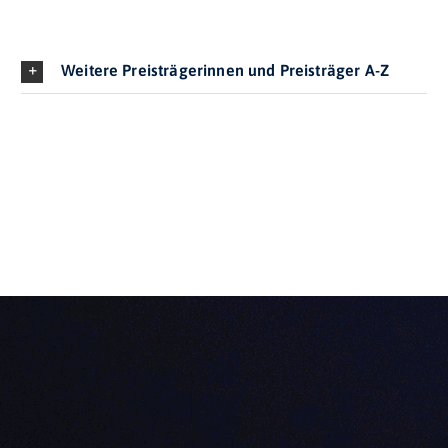
Weitere Preisträgerinnen und Preisträger A-Z