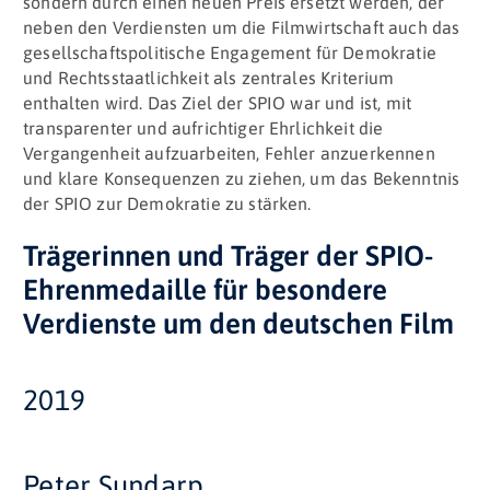
sondern durch einen neuen Preis ersetzt werden, der
neben den Verdiensten um die Filmwirtschaft auch das
gesellschaftspolitische Engagement für Demokratie
und Rechtsstaatlichkeit als zentrales Kriterium
enthalten wird. Das Ziel der SPIO war und ist, mit
transparenter und aufrichtiger Ehrlichkeit die
Vergangenheit aufzuarbeiten, Fehler anzuerkennen
und klare Konsequenzen zu ziehen, um das Bekenntnis
der SPIO zur Demokratie zu stärken.
Trägerinnen und Träger der SPIO-
Ehrenmedaille für besondere
Verdienste um den deutschen Film
2019
Peter Sundarp