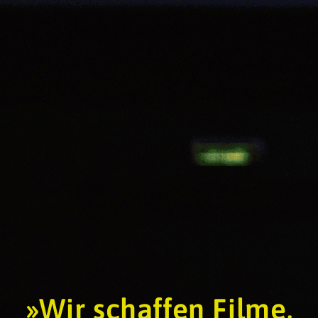
»Wir schaffen Filme,