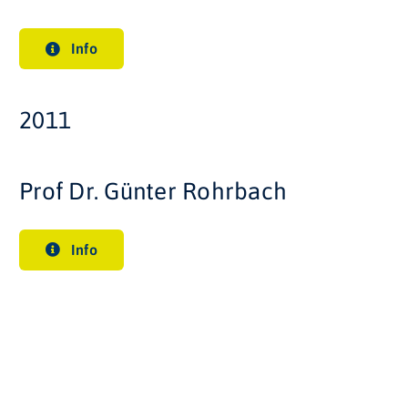
Info
2011
Prof Dr. Günter Rohrbach
Info