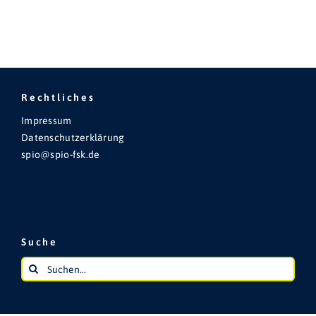
Rechtliches
Impressum
Datenschutzerklärung
spio@spio-fsk.de
Suche
Suche
nach: