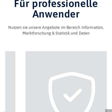
Für professionelle
Anwender
Nutzen sie unsere Angebote im Bereich Information,
Marktforschung & Statistik und Daten