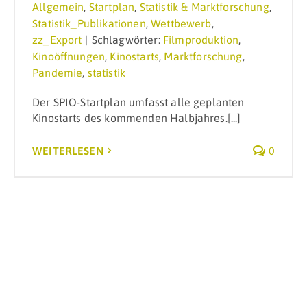
Allgemein
,
Startplan
,
Statistik & Marktforschung
,
Statistik_Publikationen
,
Wettbewerb
,
zz_Export
|
Schlagwörter:
Filmproduktion
,
Kinoöffnungen
,
Kinostarts
,
Marktforschung
,
Pandemie
,
statistik
Der SPIO-Startplan umfasst alle geplanten
Kinostarts des kommenden Halbjahres.[...]
WEITERLESEN
0