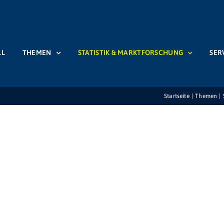
LL
THEMEN
STATISTIK & MARKTFORSCHUNG
SER
Startseite
Themen