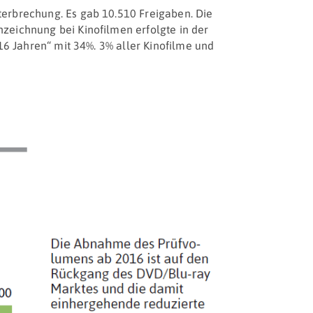
erbrechung. Es gab 10.510 Freigaben. Die
zeichnung bei Kinofilmen erfolgte in der
16 Jahren“ mit 34%. 3% aller Kinofilme und