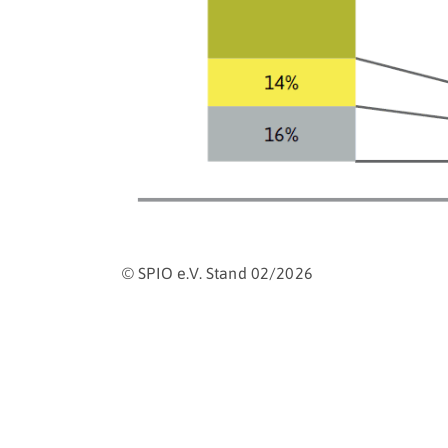
© SPIO e.V. Stand 02/2026