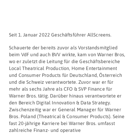
Seit 1. Januar 2022 Geschäftsführer AllScreens.
Schauerte der bereits zuvor als Vorstandsmitglied
beim VdF und auch BVV wirkte, kam von Warner Bros,
wo er zuletzt die Leitung für die Geschäftsbereiche
Local Theatrical Production, Home Entertainment
und Consumer Products für Deutschland, Österreich
und die Schweiz verantwortete. Zuvor war er für
mehr als sechs Jahre als CFO & SVP Finance für
Warner Bros. tätig. Darüber hinaus verantwortete er
den Bereich Digital Innovation & Data Strategy.
Zwischenzeitig war er General Manager für Warner
Bros. Poland (Theatrical & Consumer Products). Seine
fast 20-jährige Karriere bei Warner Bros. umfasst
zahlreiche Finanz- und operative