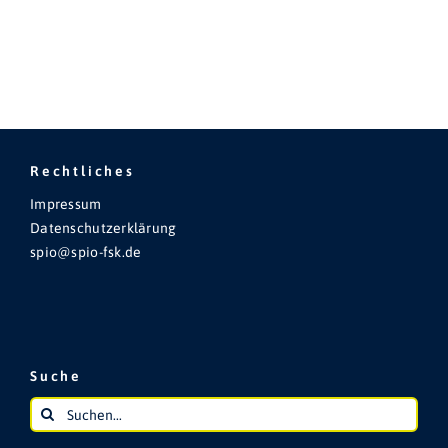
Rechtliches
Impressum
Datenschutzerklärung
spio@spio-fsk.de
Suche
Suche
nach: