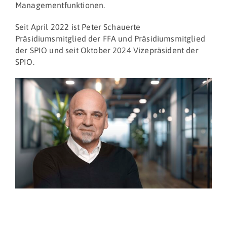
Managementfunktionen.
Seit April 2022 ist Peter Schauerte
Präsidiumsmitglied der FFA und Präsidiumsmitglied
der SPIO und seit Oktober 2024 Vizepräsident der
SPIO.