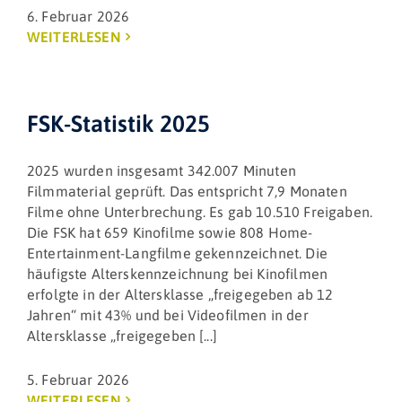
6. Februar 2026
WEITERLESEN
FSK-Statistik 2025
2025 wurden insgesamt 342.007 Minuten
Filmmaterial geprüft. Das entspricht 7,9 Monaten
Filme ohne Unterbrechung. Es gab 10.510 Freigaben.
Die FSK hat 659 Kinofilme sowie 808 Home-
Entertainment-Langfilme gekennzeichnet. Die
häufigste Alterskennzeichnung bei Kinofilmen
erfolgte in der Altersklasse „freigegeben ab 12
Jahren“ mit 43% und bei Videofilmen in der
Altersklasse „freigegeben [...]
5. Februar 2026
WEITERLESEN