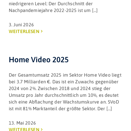
niedrigeren Level: Der Durchschnitt der
Nachpandemiejahre 2022-2025 ist um [...]
3. Juni 2026
WEITERLESEN
Home Video 2025
Der Gesamtumsatz 2025 im Sektor Home Video liegt
bei 3.7 Milliarden €. Das ist ein Zuwachs gegenüber
2024 von 2%. Zwischen 2018 und 2024 stieg der
Umsatz pro Jahr durchschnittlich um 10%, es deutet
sich eine Abflachung der Wachstumskurve an. SVoD
ist mit 81% Marktanteil der größte Sektor. Der [...]
13. Mai 2026
WEITERLESEN