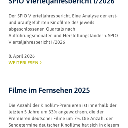
SPIO Vierteljahresbericht I/2026
Der SPIO Vierteljahresbericht. Eine Analyse der erst-
und uraufgeführten Kinofilme des jeweils
abgeschlossenen Quartals nach
Aufführungsmonaten und Herstellungsländern. SPIO
Vierteljahresbericht I/2026
8. April 2026
WEITERLESEN
Filme im Fernsehen 2025
Die Anzahl der Kinofilm-Premieren ist innerhalb der
letzten 5 Jahre um 33% angewachsen, die der
Premieren deutscher Filme um 7%. Die Anzahl der
Sendetermine deutscher Kinofilme hat sich in diesem