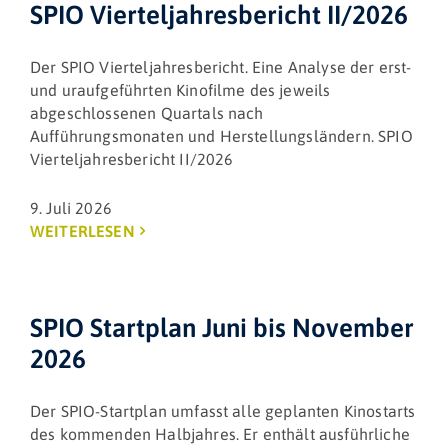
SPIO Vierteljahresbericht II/2026
Der SPIO Vierteljahresbericht. Eine Analyse der erst-
und uraufgeführten Kinofilme des jeweils
abgeschlossenen Quartals nach
Aufführungsmonaten und Herstellungsländern. SPIO
Vierteljahresbericht II/2026
9. Juli 2026
WEITERLESEN
SPIO Startplan Juni bis November
2026
Der SPIO-Startplan umfasst alle geplanten Kinostarts
des kommenden Halbjahres. Er enthält ausführliche