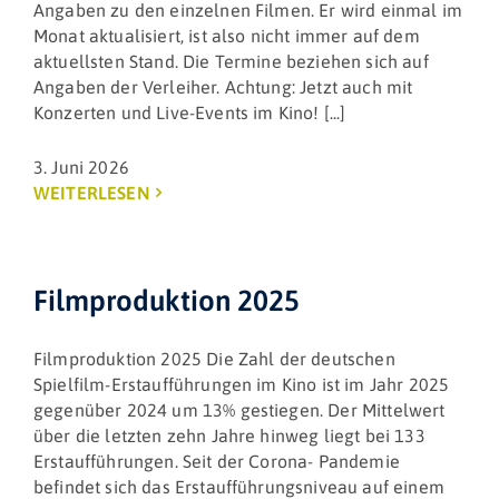
Angaben zu den einzelnen Filmen. Er wird einmal im
Monat aktualisiert, ist also nicht immer auf dem
aktuellsten Stand. Die Termine beziehen sich auf
Angaben der Verleiher. Achtung: Jetzt auch mit
Konzerten und Live-Events im Kino! [...]
3. Juni 2026
WEITERLESEN
Filmproduktion 2025
Filmproduktion 2025 Die Zahl der deutschen
Spielfilm-Erstaufführungen im Kino ist im Jahr 2025
gegenüber 2024 um 13% gestiegen. Der Mittelwert
über die letzten zehn Jahre hinweg liegt bei 133
Erstaufführungen. Seit der Corona- Pandemie
befindet sich das Erstaufführungsniveau auf einem