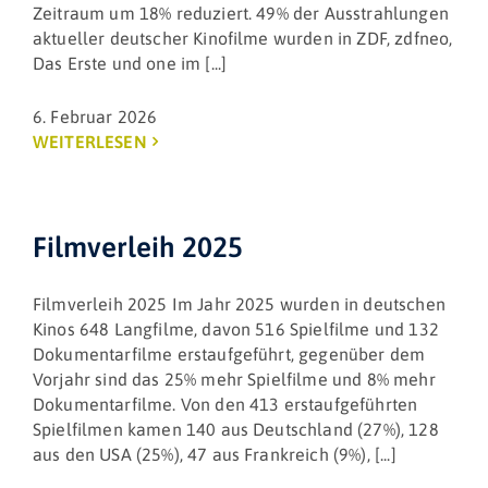
Zeitraum um 18% reduziert. 49% der Ausstrahlungen
aktueller deutscher Kinofilme wurden in ZDF, zdfneo,
Das Erste und one im [...]
6. Februar 2026
WEITERLESEN
Filmverleih 2025
Filmverleih 2025 Im Jahr 2025 wurden in deutschen
Kinos 648 Langfilme, davon 516 Spielfilme und 132
Dokumentarfilme erstaufgeführt, gegenüber dem
Vorjahr sind das 25% mehr Spielfilme und 8% mehr
Dokumentarfilme. Von den 413 erstaufgeführten
Spielfilmen kamen 140 aus Deutschland (27%), 128
aus den USA (25%), 47 aus Frankreich (9%), [...]