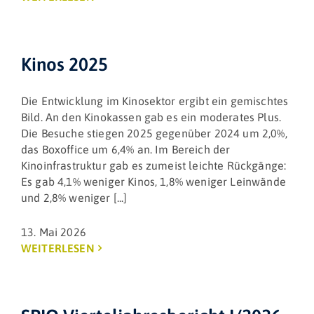
Kinos 2025
Die Entwicklung im Kinosektor ergibt ein gemischtes
Bild. An den Kinokassen gab es ein moderates Plus.
Die Besuche stiegen 2025 gegenüber 2024 um 2,0%,
das Boxoffice um 6,4% an. Im Bereich der
Kinoinfrastruktur gab es zumeist leichte Rückgänge:
Es gab 4,1% weniger Kinos, 1,8% weniger Leinwände
und 2,8% weniger [...]
13. Mai 2026
WEITERLESEN