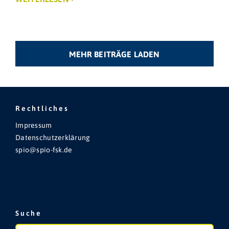
MEHR BEITRÄGE LADEN
Rechtliches
Impressum
Datenschutzerklärung
spio@spio-fsk.de
Suche