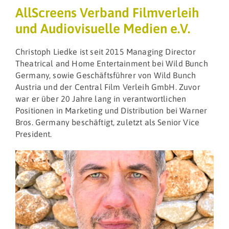
AllScreens Verband Filmverleih
und Audiovisuelle Medien e.V.
Christoph Liedke ist seit 2015 Managing Director
Theatrical and Home Entertainment bei Wild Bunch
Germany, sowie Geschäftsführer von Wild Bunch
Austria und der Central Film Verleih GmbH. Zuvor
war er über 20 Jahre lang in verantwortlichen
Positionen in Marketing und Distribution bei Warner
Bros. Germany beschäftigt, zuletzt als Senior Vice
President.