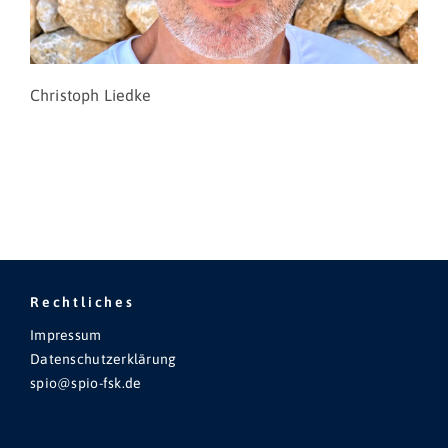
Christoph Liedke
Rechtliches
Impressum
Datenschutzerklärung
spio@spio-fsk.de