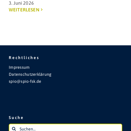
3. Juni 2026
WEITERLESEN
Rechtliches
Impressum
Datenschutzerklärung
spio@spio-fsk.de
Suche
Suche