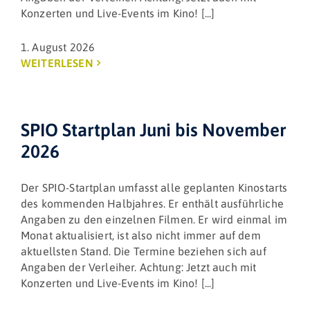
Konzerten und Live-Events im Kino! [...]
1. August 2026
WEITERLESEN
SPIO Startplan Juni bis November
2026
Der SPIO-Startplan umfasst alle geplanten Kinostarts
des kommenden Halbjahres. Er enthält ausführliche
Angaben zu den einzelnen Filmen. Er wird einmal im
Monat aktualisiert, ist also nicht immer auf dem
aktuellsten Stand. Die Termine beziehen sich auf
Angaben der Verleiher. Achtung: Jetzt auch mit
Konzerten und Live-Events im Kino! [...]