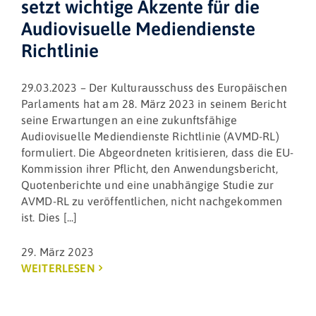
setzt wichtige Akzente für die
Audiovisuelle Mediendienste
Richtlinie
29.03.2023 – Der Kulturausschuss des Europäischen
Parlaments hat am 28. März 2023 in seinem Bericht
seine Erwartungen an eine zukunftsfähige
Audiovisuelle Mediendienste Richtlinie (AVMD-RL)
formuliert. Die Abgeordneten kritisieren, dass die EU-
Kommission ihrer Pflicht, den Anwendungsbericht,
Quotenberichte und eine unabhängige Studie zur
AVMD-RL zu veröffentlichen, nicht nachgekommen
ist. Dies [...]
29. März 2023
WEITERLESEN