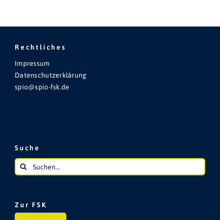
Rechtliches
Impressum
Datenschutzerklärung
spio@spio-fsk.de
Suche
Suche
nach:
Zur FSK