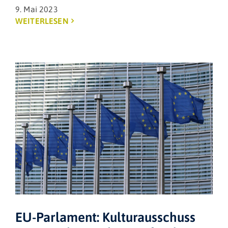
9. Mai 2023
WEITERLESEN
EU-Parlament: Kulturausschuss