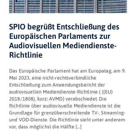
SPIO begrüßt Entschließung des
Europäischen Parlaments zur
Audiovisuellen Mediendienste-
Richtlinie
Das Europäische Parlament hat am Europatag, am 9.
Mai 2023, eine nicht-rechtsverbindliche
Entschließung zum Anwendungsbericht der
audiovisuellen Mediendienste-Richtlinie ( ((EU)
2018/1808), kurz: AVMD) verabschiedet. Die
Richtlinie über audiovisuelle Mediendienste ist die
Grundlage für grenzüberschreitende TV-, Streaming-
und VOD-Dienste. Die Richtlinie sieht unter anderem
vor, dass möglichst die Hälfte [...]