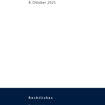
8. Oktober 2025
Rechtliches