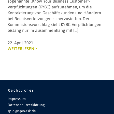
sogenannte „Know Your Business Customer“-
Verpflichtungen (KYBC) aufzunehmen, um die
Kontaktierung von Geschäftskunden und Händlern
bei Rechtsverletzungen sicherzustellen. Der
Kommissionsvorschlag sieht KYBC-Verpflichtungen
bislang nur im Zusammenhang mit [...]
22. April 2021
WEITERLESEN
Rechtliches
Impressum
Datenschutzerklärung
spio@spio-fsk.de