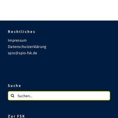
Rechtliches
Impressum
Datenschutzerklärung
spio@spio-fsk.de
Suche
Suche
nach:
Zur FSK