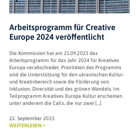
Arbeitsprogramm für Creative
Europe 2024 veröffentlicht
Die Kommission hat am 21.09.2023 das
Arbeitsprogramm für das Jahr 2024 für Kreatives
Europa verabschiedet. Prioritäten des Programms
sind die Unterstützung für den ukrainischen Kultur-
und Kreativbereich sowie die Förderung von
Inklusion, Diversität und des grünen Wandels. Im
Teilprogramm Kreatives Europa Kultur erscheinen
unter anderem die Calls, die nur zwei [...]
22. September 2023
WEITERLESEN