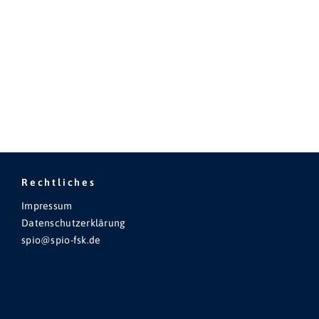
Rechtliches
Impressum
Datenschutzerklärung
spio@spio-fsk.de