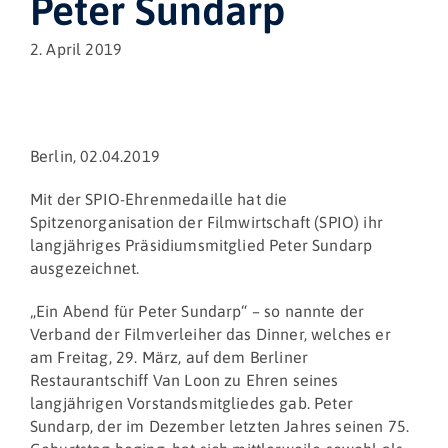
Peter Sundarp
2. April 2019
Berlin, 02.04.2019
Mit der SPIO-Ehrenmedaille hat die
Spitzenorganisation der Filmwirtschaft (SPIO) ihr
langjähriges Präsidiumsmitglied Peter Sundarp
ausgezeichnet.
„Ein Abend für Peter Sundarp“ – so nannte der
Verband der Filmverleiher das Dinner, welches er
am Freitag, 29. März, auf dem Berliner
Restaurantschiff Van Loon zu Ehren seines
langjährigen Vorstandsmitgliedes gab. Peter
Sundarp, der im Dezember letzten Jahres seinen 75.