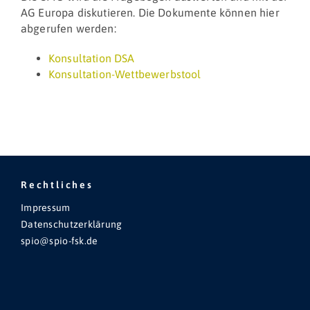
AG Europa diskutieren. Die Dokumente können hier
abgerufen werden:
Konsultation DSA
Konsultation-Wettbewerbstool
Rechtliches
Impressum
Datenschutzerklärung
spio@spio-fsk.de