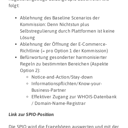
folgt:
Ablehnung des Baseline Scenarios der
Kommission: Denn Nichtstun plus
Selbstregulierung durch Plattformen ist keine
Lösung
Ablehnung der Öffnung der E-Commerce-
Richtlinie (= pro Option 1 der Kommission)
Befürwortung gesonderter harmonisierter
Regeln zu bestimmten Bereichen (Aspekte
Option 2):
Notice-and-Action/Stay-down
Informationspflichten/Know-your-
Business-Partner
Effektiver Zugang zur WHOIS-Datenbank
/ Domain-Name-Registrar
Link zur SPIO-Position
Die SPIO wird die Fragebögen auswerten und mit der