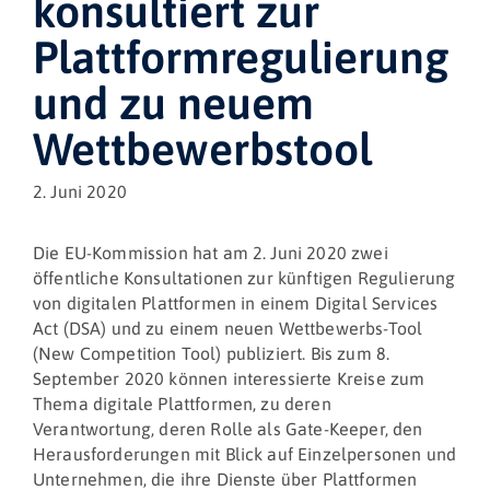
konsultiert zur
Plattformregulierung
und zu neuem
Wettbewerbstool
2. Juni 2020
Die EU-Kommission hat am 2. Juni 2020 zwei
öffentliche Konsultationen zur künftigen Regulierung
von digitalen Plattformen in einem Digital Services
Act (DSA) und zu einem neuen Wettbewerbs-Tool
(New Competition Tool) publiziert. Bis zum 8.
September 2020 können interessierte Kreise zum
Thema digitale Plattformen, zu deren
Verantwortung, deren Rolle als Gate-Keeper, den
Herausforderungen mit Blick auf Einzelpersonen und
Unternehmen, die ihre Dienste über Plattformen