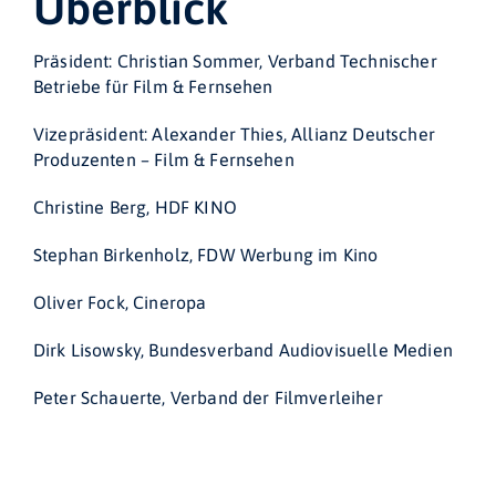
Überblick
Präsident: Christian Sommer, Verband Technischer
Betriebe für Film & Fernsehen
Vizepräsident: Alexander Thies, Allianz Deutscher
Produzenten – Film & Fernsehen
Christine Berg, HDF KINO
Stephan Birkenholz, FDW Werbung im Kino
Oliver Fock, Cineropa
Dirk Lisowsky, Bundesverband Audiovisuelle Medien
Peter Schauerte, Verband der Filmverleiher