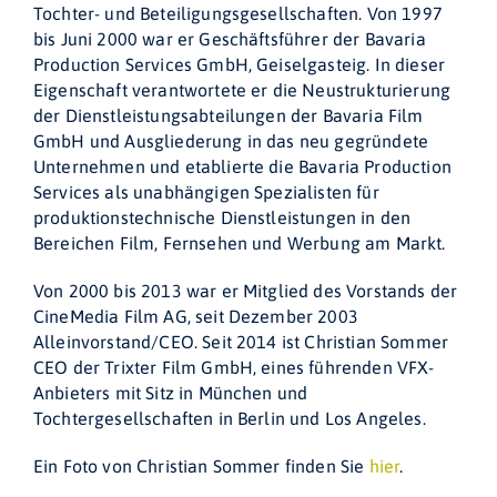
Tochter- und Beteiligungsgesellschaften. Von 1997
bis Juni 2000 war er Geschäftsführer der Bavaria
Production Services GmbH, Geiselgasteig. In dieser
Eigenschaft verantwortete er die Neustrukturierung
der Dienstleistungsabteilungen der Bavaria Film
GmbH und Ausgliederung in das neu gegründete
Unternehmen und etablierte die Bavaria Production
Services als unabhängigen Spezialisten für
produktionstechnische Dienstleistungen in den
Bereichen Film, Fernsehen und Werbung am Markt.
Von 2000 bis 2013 war er Mitglied des Vorstands der
CineMedia Film AG, seit Dezember 2003
Alleinvorstand/CEO. Seit 2014 ist Christian Sommer
CEO der Trixter Film GmbH, eines führenden VFX-
Anbieters mit Sitz in München und
Tochtergesellschaften in Berlin und Los Angeles.
Ein Foto von Christian Sommer finden Sie
hier
.