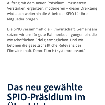
Auftrag mit dem neuen Präsidium umzusetzen.
Verstärken, ergänzen, moderieren – dieser Dreiklang
wird auch weiterhin die Arbeit der SPIO für ihre
Mitglieder prägen.
Die SPIO versammelt die Filmwirtschaft. Gemeinsam
setzen wir uns für gute Rahmenbedingungen ein, die
wirtschaftlichen Erfolg ermöglichen. Und wir
betonen die gesellschaftliche Relevanz der
Filmwirtschaft. Denn: Film ist systemrelevant.“
Das neu gewählte
SPIO-Präsidium im