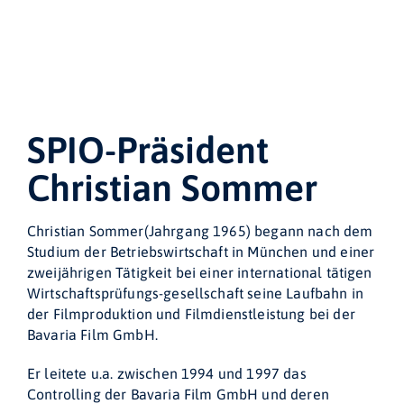
SPIO-Präsident
Christian Sommer
Christian Sommer(Jahrgang 1965) begann nach dem
Studium der Betriebswirtschaft in München und einer
zweijährigen Tätigkeit bei einer international tätigen
Wirtschaftsprüfungs-gesellschaft seine Laufbahn in
der Filmproduktion und Filmdienstleistung bei der
Bavaria Film GmbH.
Er leitete u.a. zwischen 1994 und 1997 das
Controlling der Bavaria Film GmbH und deren