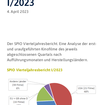
I/2023
4. April 2023
Der SPIO Vierteljahresbericht. Eine Analyse der erst-
und uraufgeführten Kinofilme des jeweils
abgeschlossenen Quartals nach
Aufführungsmonaten und Herstellungsländern.
SPIO Vierteljahresbericht I/2023