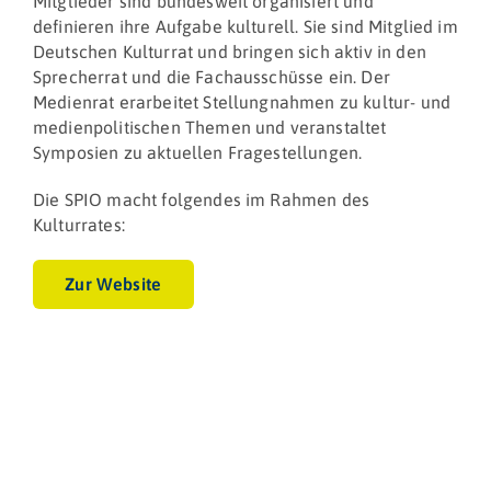
Mitglieder sind bundesweit organisiert und
definieren ihre Aufgabe kulturell. Sie sind Mitglied im
Deutschen Kulturrat und bringen sich aktiv in den
Sprecherrat und die Fachausschüsse ein. Der
Medienrat erarbeitet Stellungnahmen zu kultur- und
medienpolitischen Themen und veranstaltet
Symposien zu aktuellen Fragestellungen.
Die SPIO macht folgendes im Rahmen des
Kulturrates:
Zur Website