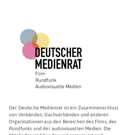
Der Deutsche Medienrat ist ein Zusammenschluss
von Verbänden, Dachverbänden und anderen
Organisationen aus den Bereichen des Films, des
Rundfunks und der audiovisuellen Medien. Die