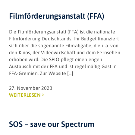
Filmförderungsanstalt (FFA)
Die Filmförderungsanstalt (FFA) ist die nationale
Filmförderung Deutschlands. Ihr Budget finanziert
sich über die sogenannte Filmabgabe, die u.a. von
den Kinos, der Videowirtschaft und dem Fernsehen
erhoben wird. Die SPIO pflegt einen engen
Austausch mit der FFA und ist regelmäßig Gast in
FFA-Gremien. Zur Website [...]
27. November 2023
WEITERLESEN
SOS – save our Spectrum