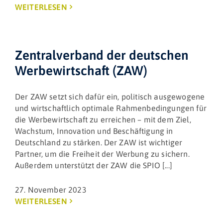
WEITERLESEN
Zentralverband der deutschen
Werbewirtschaft (ZAW)
Der ZAW setzt sich dafür ein, politisch ausgewogene
und wirtschaftlich optimale Rahmenbedingungen für
die Werbewirtschaft zu erreichen – mit dem Ziel,
Wachstum, Innovation und Beschäftigung in
Deutschland zu stärken. Der ZAW ist wichtiger
Partner, um die Freiheit der Werbung zu sichern.
Außerdem unterstützt der ZAW die SPIO [...]
27. November 2023
WEITERLESEN