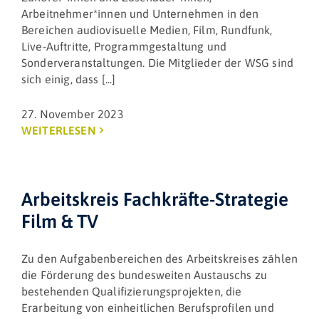
Arbeitnehmer*innen und Unternehmen in den
Bereichen audiovisuelle Medien, Film, Rundfunk,
Live-Auftritte, Programmgestaltung und
Sonderveranstaltungen. Die Mitglieder der WSG sind
sich einig, dass [...]
27. November 2023
WEITERLESEN
Arbeitskreis Fachkräfte-Strategie
Film & TV
Zu den Aufgabenbereichen des Arbeitskreises zählen
die Förderung des bundesweiten Austauschs zu
bestehenden Qualifizierungsprojekten, die
Erarbeitung von einheitlichen Berufsprofilen und