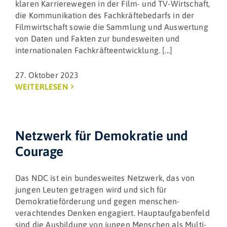
klaren Karrierewegen in der Film- und TV-Wirtschaft,
die Kommunikation des Fachkräftebedarfs in der
Filmwirtschaft sowie die Sammlung und Auswertung
von Daten und Fakten zur bundesweiten und
internationalen Fachkräfteentwicklung. [...]
27. Oktober 2023
WEITERLESEN
Netzwerk für Demokratie und
Courage
Das NDC ist ein bundesweites Netzwerk, das von
jungen Leuten getragen wird und sich für
Demokratie­förderung und gegen menschen­
verachtendes Denken engagiert. Haupt­aufgaben­feld
sind die Ausbildung von jungen Menschen als Multi­