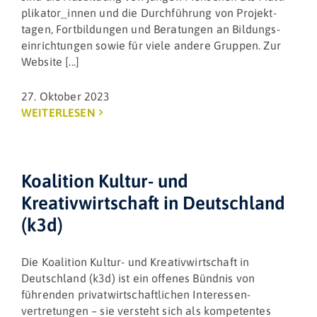
plikator_innen und die Durch­führung von Projekt­
tagen, Fortbildungen und Beratungen an Bildungs­
einrichtungen sowie für viele andere Gruppen. Zur
Website [...]
27. Oktober 2023
WEITERLESEN
Koalition Kultur- und
Kreativwirtschaft in Deutschland
(k3d)
Die Koalition Kultur- und Kreativwirtschaft in
Deutschland (k3d) ist ein offenes Bündnis von
führenden privatwirtschaftlichen Interessen­
vertretungen – sie versteht sich als kompetentes