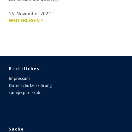
16. November 2021
WEITERLESEN
Rechtliches
Impressum
Datenschutzerklärung
spio@spio-fsk.de
Suche