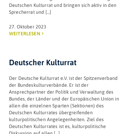
Deutschen Kulturrat und bringen sich aktiv in den
Sprecherrat und [...]
27. Oktober 2023
WEITERLESEN
Deutscher Kulturrat
Der Deutsche Kulturrat e.V. ist der Spitzenverband
der Bundeskulturverbände. Er ist der
Ansprechpartner der Politik und Verwaltung des
Bundes, der Länder und der Europäischen Union in
allen die einzelnen Sparten (Sektionen) des
Deutschen Kulturrates übergreifenden
kulturpolitischen Angelegenheiten. Ziel des
Deutschen Kulturrates ist es, kulturpolitische
Diskussion auf allen [...]