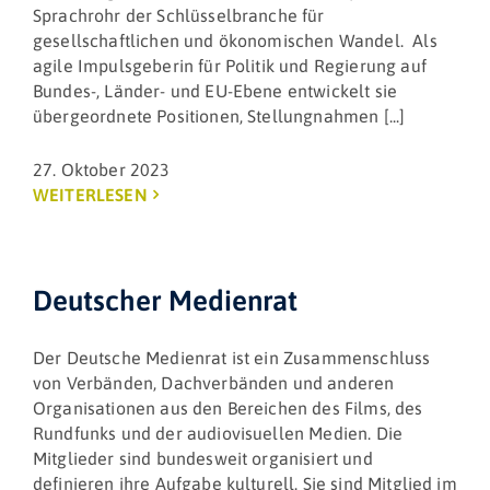
Sprachrohr der Schlüsselbranche für
gesellschaftlichen und ökonomischen Wandel. Als
agile Impulsgeberin für Politik und Regierung auf
Bundes-, Länder- und EU-Ebene entwickelt sie
übergeordnete Positionen, Stellungnahmen [...]
27. Oktober 2023
WEITERLESEN
Deutscher Medienrat
Der Deutsche Medienrat ist ein Zusammenschluss
von Verbänden, Dachverbänden und anderen
Organisationen aus den Bereichen des Films, des
Rundfunks und der audiovisuellen Medien. Die
Mitglieder sind bundesweit organisiert und
definieren ihre Aufgabe kulturell. Sie sind Mitglied im