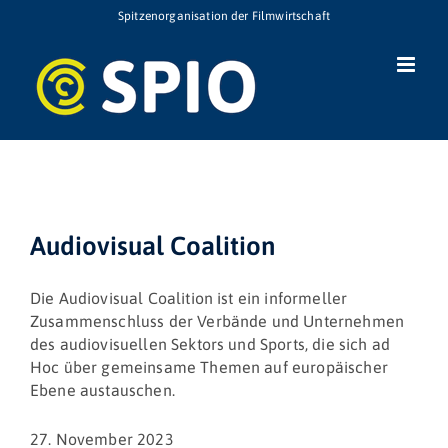
Zum
Spitzenorganisation der Filmwirtschaft
Inhalt
springen
Audiovisual Coalition
Die Audiovisual Coalition ist ein informeller
Zusammenschluss der Verbände und Unternehmen
des audiovisuellen Sektors und Sports, die sich ad
Hoc über gemeinsame Themen auf europäischer
Ebene austauschen.
27. November 2023