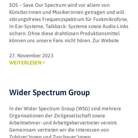
SOS – Save Our Spectrum wird vor allem von
Künstler:innen und Musiker:innen getragen und will
störungsfreies Frequenzspektrum für Funkmikrofone,
In-Ear-Systeme, Talkback- Systeme sowie Audio-Links
sichern. Ohne diese drahtlosen Produktionsmittel
können uns unsere Fans nicht hören. Zur Website
27. November 2023
WEITERLESEN
Wider Spectrum Group
In der Wider Spectrum Group (WSG) sind mehrere
Organisationen der Zivilgesellschaft sowie
Arbeitnehmer- und Arbeitgebervertreter vereint.
Gemeinsam vertreten wir die Interessen von
Zuhörer*innen und Zuschauer*innen,