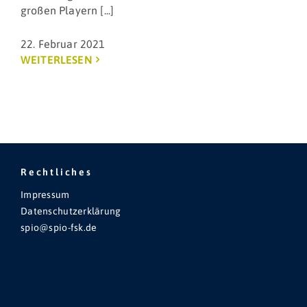
großen Playern [...]
22. Februar 2021
WEITERLESEN
Rechtliches
Impressum
Datenschutzerklärung
spio@spio-fsk.de