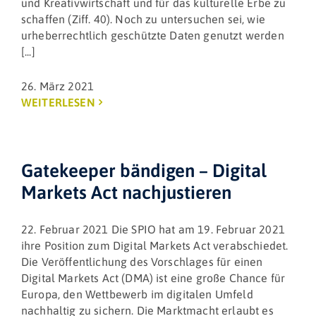
und Kreativwirtschaft und für das kulturelle Erbe zu
schaffen (Ziff. 40). Noch zu untersuchen sei, wie
urheberrechtlich geschützte Daten genutzt werden
[...]
26. März 2021
WEITERLESEN
Gatekeeper bändigen – Digital
Markets Act nachjustieren
22. Februar 2021 Die SPIO hat am 19. Februar 2021
ihre Position zum Digital Markets Act verabschiedet.
Die Veröffentlichung des Vorschlages für einen
Digital Markets Act (DMA) ist eine große Chance für
Europa, den Wettbewerb im digitalen Umfeld
nachhaltig zu sichern. Die Marktmacht erlaubt es