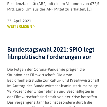
Resilienzfazilität (ARF) mit einem Volumen von 672,5
Mrd. Euro. Um aus der ARF Mittel zu erhalten, [...]
23. April 2021
WEITERLESEN
Bundestagswahl 2021: SPIO legt
filmpolitische Forderungen vor
Die Folgen der Corona-Pandemie prägen die
Situation der Filmwirtschaft. Die erste
Betroffenheitsstudie zur Kultur- und Kreativwirtschaft
im Auftrag des Bundeswirtschaftsministeriums zeigt:
98 Prozent der Unternehmen und Beschäftigten in
der Filmwirtschaft sind stark von der Krise betroffen.
Das vergangene Jahr hat insbesondere durch die