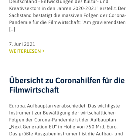
Deutschland - Entwicklungen des Kultur- und
Kreativsektors in den Jahren 2020-2021" erstellt. Der
Sachstand bestätigt die massiven Folgen der Corona-
Pandemie für die Filmwirtschaft: "Am gravierendsten
[...]
7. Juni 2021
WEITERLESEN
Übersicht zu Coronahilfen für die
Filmwirtschaft
Europa: Aufbauplan verabschiedet Das wichtigste
Instrument zur Bewältigung der wirtschaftlichen
Folgen der Corona-Pandemie ist der Aufbauplan
„Next Generation EU“ in Höhe von 750 Mrd. Euro.
Das größte Ausgabeninstrument ist die Aufbau- und