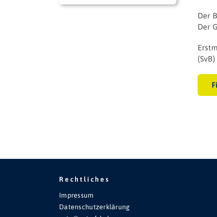
Der 
Der G
Erstm
(SvB)
F
Rechtliches
Impressum
Datenschutzerklärung