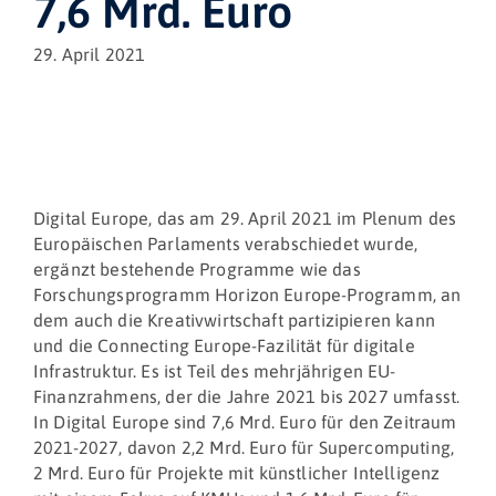
7,6 Mrd. Euro
29. April 2021
Digital Europe, das am 29. April 2021 im Plenum des
Europäischen Parlaments verabschiedet wurde,
ergänzt bestehende Programme wie das
Forschungsprogramm Horizon Europe-Programm, an
dem auch die Kreativwirtschaft partizipieren kann
und die Connecting Europe-Fazilität für digitale
Infrastruktur. Es ist Teil des mehrjährigen EU-
Finanzrahmens, der die Jahre 2021 bis 2027 umfasst.
In Digital Europe sind 7,6 Mrd. Euro für den Zeitraum
2021-2027, davon 2,2 Mrd. Euro für Supercomputing,
2 Mrd. Euro für Projekte mit künstlicher Intelligenz