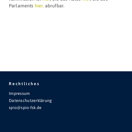
Parlaments
hier,
abrufbar.
Rechtliches
Impressum
Datenschutzerklärung
spio@spio-fsk.de