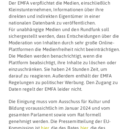
Der EMFA verpflichtet die Medien, einschließlich
Kleinstunternehmen, Informationen über ihre
direkten und indirekten Eigentümer in einer
nationalen Datenbank zu veröffentlichen.
Für unabhängige Medien und den Rundfunk soll
sichergestellt werden, dass Entscheidungen über die
Moderation von Inhalten durch sehr große Online-
Plattformen die Medienfreiheit nicht beeinträchtigen.
Die Medien werden benachrichtigt, wenn die
Plattform beabsichtigt, ihre Inhalte zu löschen oder
einzuschränken. Sie haben 24 Stunden Zeit, um
darauf zu reagieren. Außerdem enthält der EMFA
Regelungen zu politischer Werbung. Den Zugang zu
Daten regelt der EMFA leider nicht.
Die Einigung muss vom Ausschuss für Kultur und
Bildung voraussichtlich im Januar 2024 und vom
gesamten Parlament sowie vom Rat formell
genehmigt werden. Die Pressemitteilung der EU-
Kommission ist
hier
, die des Rates
hier
, die des