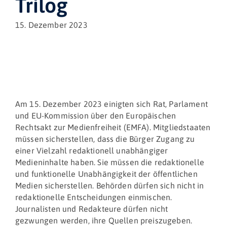
Trilog
15. Dezember 2023
Am 15. Dezember 2023 einigten sich Rat, Parlament
und EU-Kommission über den Europäischen
Rechtsakt zur Medienfreiheit (EMFA). Mitgliedstaaten
müssen sicherstellen, dass die Bürger Zugang zu
einer Vielzahl redaktionell unabhängiger
Medieninhalte haben. Sie müssen die redaktionelle
und funktionelle Unabhängigkeit der öffentlichen
Medien sicherstellen. Behörden dürfen sich nicht in
redaktionelle Entscheidungen einmischen.
Journalisten und Redakteure dürfen nicht
gezwungen werden, ihre Quellen preiszugeben.