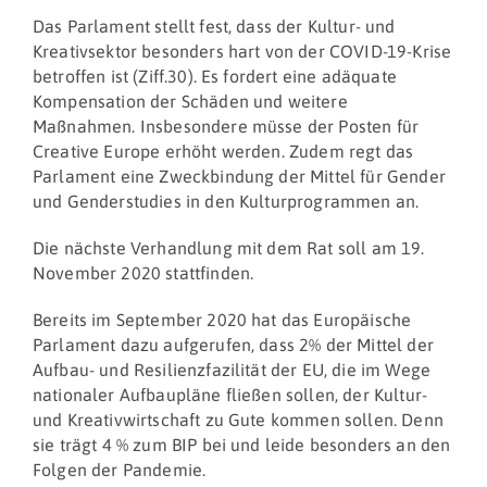
Das Parlament stellt fest, dass der Kultur- und
Kreativsektor besonders hart von der COVID-19-Krise
betroffen ist (Ziff.30). Es fordert eine adäquate
Kompensation der Schäden und weitere
Maßnahmen. Insbesondere müsse der Posten für
Creative Europe erhöht werden. Zudem regt das
Parlament eine Zweckbindung der Mittel für Gender
und Genderstudies in den Kulturprogrammen an.
Die nächste Verhandlung mit dem Rat soll am 19.
November 2020 stattfinden.
Bereits im September 2020 hat das Europäische
Parlament dazu aufgerufen, dass 2% der Mittel der
Aufbau- und Resilienzfazilität der EU, die im Wege
nationaler Aufbaupläne fließen sollen, der Kultur-
und Kreativwirtschaft zu Gute kommen sollen. Denn
sie trägt 4 % zum BIP bei und leide besonders an den
Folgen der Pandemie.