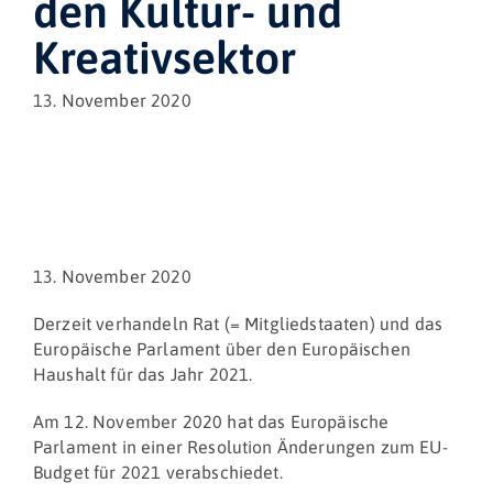
den Kultur- und
Kreativsektor
13. November 2020
13. November 2020
Derzeit verhandeln Rat (= Mitgliedstaaten) und das
Europäische Parlament über den Europäischen
Haushalt für das Jahr 2021.
Am 12. November 2020 hat das Europäische
Parlament in einer Resolution Änderungen zum EU-
Budget für 2021 verabschiedet.