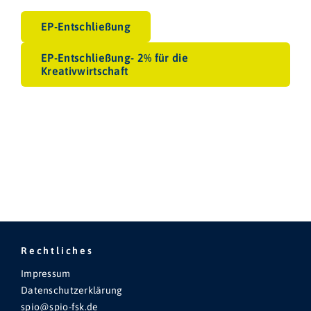
EP-Entschließung
EP-Entschließung- 2% für die
Kreativwirtschaft
Rechtliches
Impressum
Datenschutzerklärung
spio@spio-fsk.de