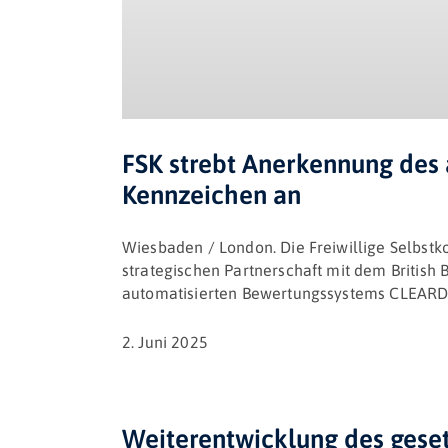
FSK strebt Anerkennung des
Kennzeichen an
Wiesbaden / London. Die Freiwillige Selbstk
strategischen Partnerschaft mit dem British 
automatisierten Bewertungssystems CLEARD d
2. Juni 2025
Weiterentwicklung des gese