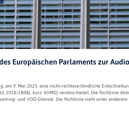
 des Europäischen Parlaments zur Audio
, am 9. Mai 2023, eine nicht-rechtsverbindliche Entschließ
EU) 2018/1808), kurz: AVMD) verabschiedet. Die Richtlinie übe
aming- und VOD-Dienste. Die Richtlinie sieht unter anderem vor