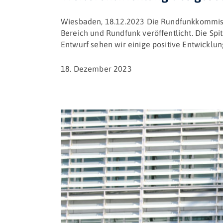
Wiesbaden, 18.12.2023 Die Rundfunkkommiss
Bereich und Rundfunk veröffentlicht. Die Sp
Entwurf sehen wir einige positive Entwicklun
18. Dezember 2023