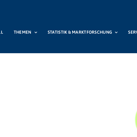
LL
THEMEN
STATISTIK & MARKTFORSCHUNG
SER