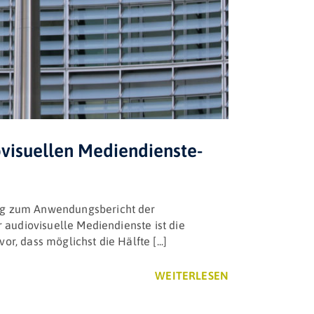
visuellen Mediendienste-
ung zum Anwendungsbericht der
r audiovisuelle Mediendienste ist die
, dass möglichst die Hälfte [...]
WEITERLESEN