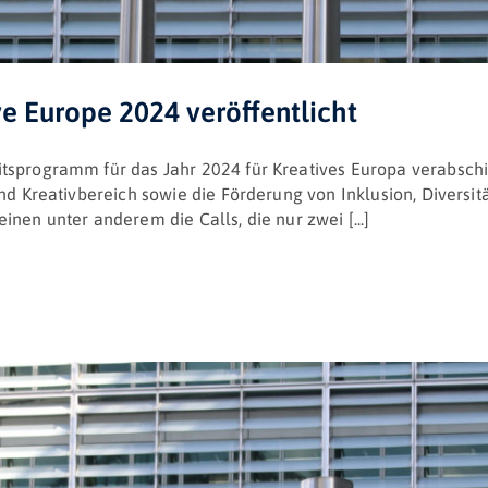
e Europe 2024 veröffentlicht
tsprogramm für das Jahr 2024 für Kreatives Europa verabschie
und Kreativbereich sowie die Förderung von Inklusion, Diversi
nen unter anderem die Calls, die nur zwei [...]