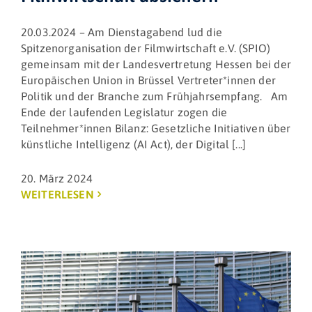
20.03.2024 – Am Dienstagabend lud die
Spitzenorganisation der Filmwirtschaft e.V. (SPIO)
gemeinsam mit der Landesvertretung Hessen bei der
Europäischen Union in Brüssel Vertreter*innen der
Politik und der Branche zum Frühjahrsempfang. Am
Ende der laufenden Legislatur zogen die
Teilnehmer*innen Bilanz: Gesetzliche Initiativen über
künstliche Intelligenz (AI Act), der Digital [...]
20. März 2024
WEITERLESEN