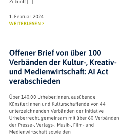
Zukunft [...]
1. Februar 2024
WEITERLESEN
Offener Brief von über 100
Verbänden der Kultur-, Kreativ-
und Medienwirtschaft: AI Act
verabschieden
Über 140.00 Urheber:innen, ausübende
Künstler:innen und Kulturschaffende von 44
unterzeichnenden Verbänden der Initiative
Urheberrecht, gemeinsam mit über 60 Verbänden
der Presse-, Verlags-, Musik-, Film- und
Medienwirtschaft sowie den