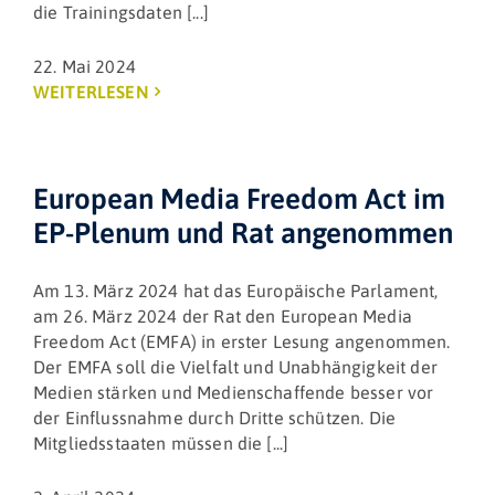
die Trainingsdaten [...]
22. Mai 2024
WEITERLESEN
European Media Freedom Act im
EP-Plenum und Rat angenommen
Am 13. März 2024 hat das Europäische Parlament,
am 26. März 2024 der Rat den European Media
Freedom Act (EMFA) in erster Lesung angenommen.
Der EMFA soll die Vielfalt und Unabhängigkeit der
Medien stärken und Medienschaffende besser vor
der Einflussnahme durch Dritte schützen. Die
Mitgliedsstaaten müssen die [...]