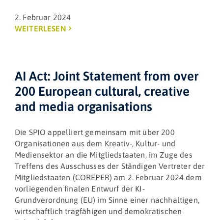
2. Februar 2024
WEITERLESEN
AI Act: Joint Statement from over
200 European cultural, creative
and media organisations
Die SPIO appelliert gemeinsam mit über 200
Organisationen aus dem Kreativ-, Kultur- und
Mediensektor an die Mitgliedstaaten, im Zuge des
Treffens des Ausschusses der Ständigen Vertreter der
Mitgliedstaaten (COREPER) am 2. Februar 2024 dem
vorliegenden finalen Entwurf der KI-
Grundverordnung (EU) im Sinne einer nachhaltigen,
wirtschaftlich tragfähigen und demokratischen