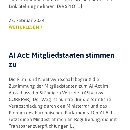
Link Stellung nehmen. Die SPIO [...]
26. Februar 2024
WEITERLESEN
AI Act: Mitgliedstaaten stimmen
zu
Die Film- und Kreativwirtschaft begrüßt die
Zustimmung der Mitgliedstaaten zum AI-Act im
Ausschuss der Ständigen Vertreter (AStV bzw.
COREPER). Der Weg ist nun frei für die förmliche
Verabschiedung durch den Ministerrat und das
Plenum des Europäischen Parlaments. Der AI Act
setzt einen Mindestrahmen an Regulierung, die mit
Transparenzverpflichtungen [...]