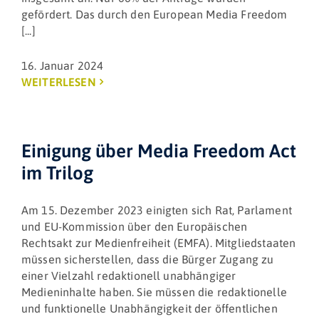
gefördert. Das durch den European Media Freedom
[...]
16. Januar 2024
WEITERLESEN
Einigung über Media Freedom Act
im Trilog
Am 15. Dezember 2023 einigten sich Rat, Parlament
und EU-Kommission über den Europäischen
Rechtsakt zur Medienfreiheit (EMFA). Mitgliedstaaten
müssen sicherstellen, dass die Bürger Zugang zu
einer Vielzahl redaktionell unabhängiger
Medieninhalte haben. Sie müssen die redaktionelle
und funktionelle Unabhängigkeit der öffentlichen