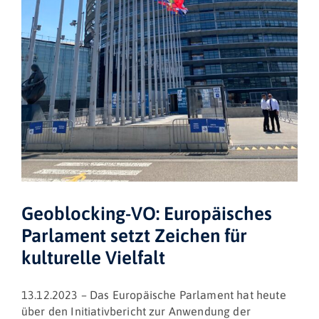
Geoblocking-VO: Europäisches
Parlament setzt Zeichen für
kulturelle Vielfalt
13.12.2023 – Das Europäische Parlament hat heute
über den Initiativbericht zur Anwendung der