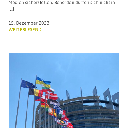
Medien sicherstellen. Behörden dürfen sich nicht in
[...]
15. Dezember 2023
WEITERLESEN