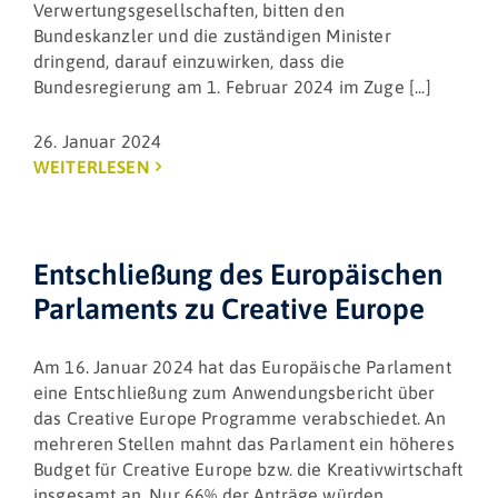
Verwertungsgesellschaften, bitten den
Bundeskanzler und die zuständigen Minister
dringend, darauf einzuwirken, dass die
Bundesregierung am 1. Februar 2024 im Zuge [...]
26. Januar 2024
WEITERLESEN
Entschließung des Europäischen
Parlaments zu Creative Europe
Am 16. Januar 2024 hat das Europäische Parlament
eine Entschließung zum Anwendungsbericht über
das Creative Europe Programme verabschiedet. An
mehreren Stellen mahnt das Parlament ein höheres
Budget für Creative Europe bzw. die Kreativwirtschaft
insgesamt an. Nur 66% der Anträge würden