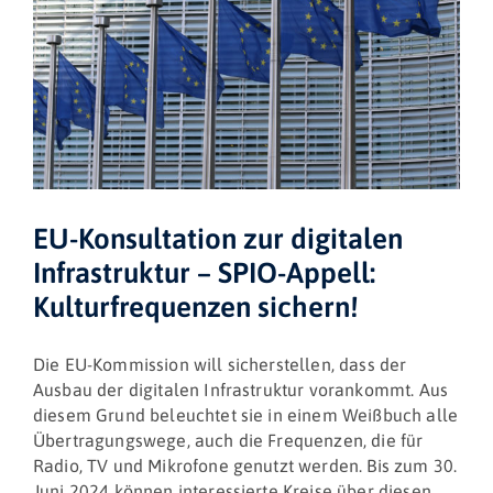
EU-Konsultation zur digitalen
Infrastruktur – SPIO-Appell:
Kulturfrequenzen sichern!
Die EU-Kommission will sicherstellen, dass der
Ausbau der digitalen Infrastruktur vorankommt. Aus
diesem Grund beleuchtet sie in einem Weißbuch alle
Übertragungswege, auch die Frequenzen, die für
Radio, TV und Mikrofone genutzt werden. Bis zum 30.
Juni 2024 können interessierte Kreise über diesen