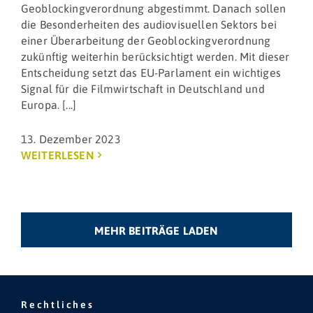
Geoblockingverordnung abgestimmt. Danach sollen
die Besonderheiten des audiovisuellen Sektors bei
einer Überarbeitung der Geoblockingverordnung
zukünftig weiterhin berücksichtigt werden. Mit dieser
Entscheidung setzt das EU-Parlament ein wichtiges
Signal für die Filmwirtschaft in Deutschland und
Europa. [...]
13. Dezember 2023
WEITERLESEN
MEHR BEITRÄGE LADEN
Rechtliches