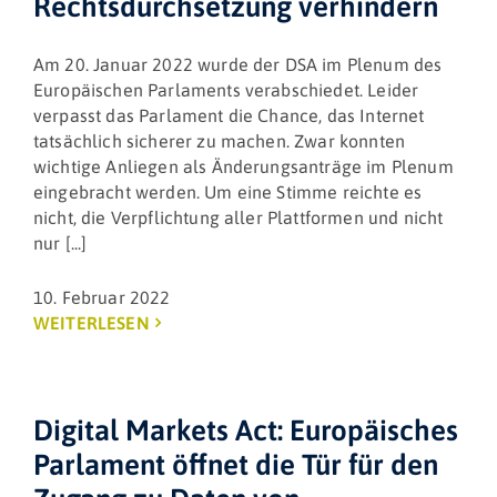
Rechtsdurchsetzung verhindern
Am 20. Januar 2022 wurde der DSA im Plenum des
Europäischen Parlaments verabschiedet. Leider
verpasst das Parlament die Chance, das Internet
tatsächlich sicherer zu machen. Zwar konnten
wichtige Anliegen als Änderungsanträge im Plenum
eingebracht werden. Um eine Stimme reichte es
nicht, die Verpflichtung aller Plattformen und nicht
nur [...]
10. Februar 2022
WEITERLESEN
Digital Markets Act: Europäisches
Parlament öffnet die Tür für den