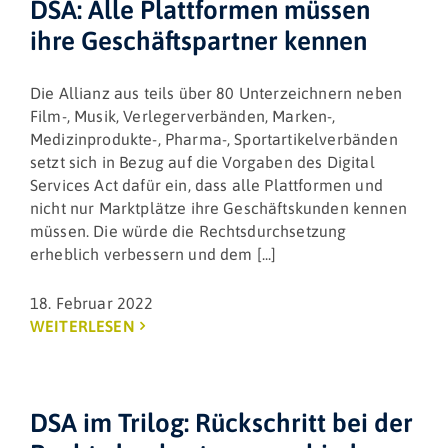
DSA: Alle Plattformen müssen
ihre Geschäftspartner kennen
Die Allianz aus teils über 80 Unterzeichnern neben
Film-, Musik, Verlegerverbänden, Marken-,
Medizinprodukte-, Pharma-, Sportartikelverbänden
setzt sich in Bezug auf die Vorgaben des Digital
Services Act dafür ein, dass alle Plattformen und
nicht nur Marktplätze ihre Geschäftskunden kennen
müssen. Die würde die Rechtsdurchsetzung
erheblich verbessern und dem [...]
18. Februar 2022
WEITERLESEN
DSA im Trilog: Rückschritt bei der