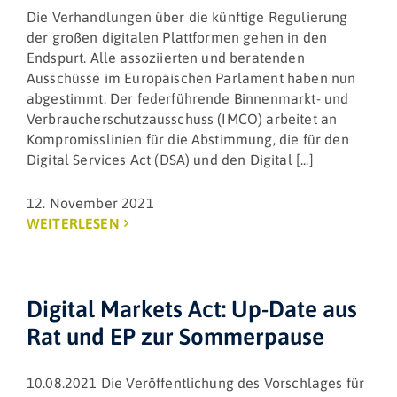
Die Verhandlungen über die künftige Regulierung
der großen digitalen Plattformen gehen in den
Endspurt. Alle assoziierten und beratenden
Ausschüsse im Europäischen Parlament haben nun
abgestimmt. Der federführende Binnenmarkt- und
Verbraucherschutzausschuss (IMCO) arbeitet an
Kompromisslinien für die Abstimmung, die für den
Digital Services Act (DSA) und den Digital [...]
12. November 2021
WEITERLESEN
Digital Markets Act: Up-Date aus
Rat und EP zur Sommerpause
10.08.2021 Die Veröffentlichung des Vorschlages für