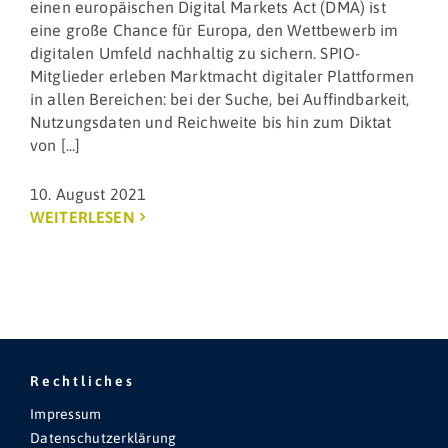
einen europäischen Digital Markets Act (DMA) ist
eine große Chance für Europa, den Wettbewerb im
digitalen Umfeld nachhaltig zu sichern. SPIO-
Mitglieder erleben Marktmacht digitaler Plattformen
in allen Bereichen: bei der Suche, bei Auffindbarkeit,
Nutzungsdaten und Reichweite bis hin zum Diktat
von [...]
10. August 2021
WEITERLESEN
Rechtliches
Impressum
Datenschutzerklärung