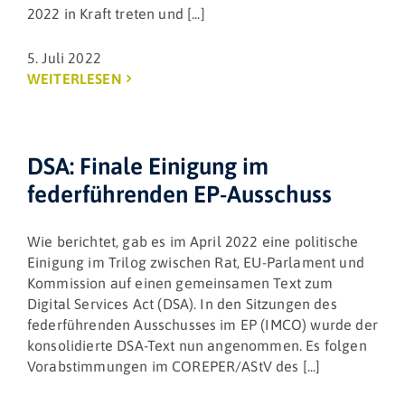
2022 in Kraft treten und [...]
5. Juli 2022
WEITERLESEN
DSA: Finale Einigung im
federführenden EP-Ausschuss
Wie berichtet, gab es im April 2022 eine politische
Einigung im Trilog zwischen Rat, EU-Parlament und
Kommission auf einen gemeinsamen Text zum
Digital Services Act (DSA). In den Sitzungen des
federführenden Ausschusses im EP (IMCO) wurde der
konsolidierte DSA-Text nun angenommen. Es folgen
Vorabstimmungen im COREPER/AStV des [...]