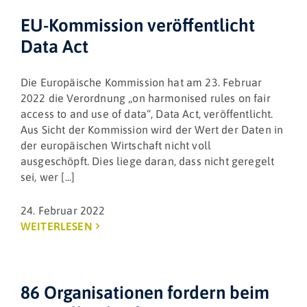
EU-Kommission veröffentlicht
Data Act
Die Europäische Kommission hat am 23. Februar
2022 die Verordnung „on harmonised rules on fair
access to and use of data“, Data Act, veröffentlicht.
Aus Sicht der Kommission wird der Wert der Daten in
der europäischen Wirtschaft nicht voll
ausgeschöpft. Dies liege daran, dass nicht geregelt
sei, wer [...]
24. Februar 2022
WEITERLESEN
86 Organisationen fordern beim