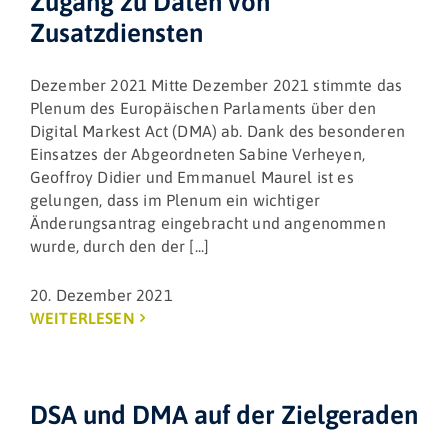
Zugang zu Daten von
Zusatzdiensten
Dezember 2021 Mitte Dezember 2021 stimmte das
Plenum des Europäischen Parlaments über den
Digital Markest Act (DMA) ab. Dank des besonderen
Einsatzes der Abgeordneten Sabine Verheyen,
Geoffroy Didier und Emmanuel Maurel ist es
gelungen, dass im Plenum ein wichtiger
Änderungsantrag eingebracht und angenommen
wurde, durch den der [...]
20. Dezember 2021
WEITERLESEN
DSA und DMA auf der Zielgeraden