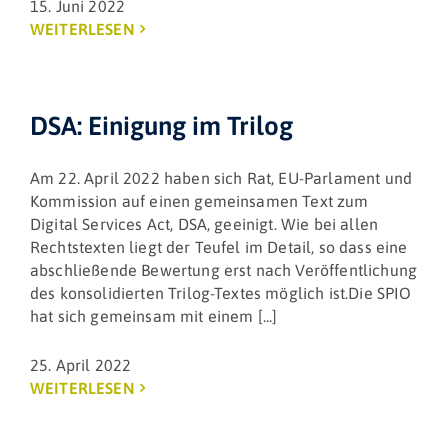
15. Juni 2022
WEITERLESEN
DSA: Einigung im Trilog
Am 22. April 2022 haben sich Rat, EU-Parlament und
Kommission auf einen gemeinsamen Text zum
Digital Services Act, DSA, geeinigt. Wie bei allen
Rechtstexten liegt der Teufel im Detail, so dass eine
abschließende Bewertung erst nach Veröffentlichung
des konsolidierten Trilog-Textes möglich ist.Die SPIO
hat sich gemeinsam mit einem [...]
25. April 2022
WEITERLESEN