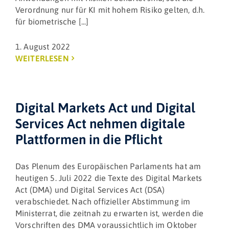
Verordnung nur für KI mit hohem Risiko gelten, d.h.
für biometrische [...]
1. August 2022
WEITERLESEN
Digital Markets Act und Digital
Services Act nehmen digitale
Plattformen in die Pflicht
Das Plenum des Europäischen Parlaments hat am
heutigen 5. Juli 2022 die Texte des Digital Markets
Act (DMA) und Digital Services Act (DSA)
verabschiedet. Nach offizieller Abstimmung im
Ministerrat, die zeitnah zu erwarten ist, werden die
Vorschriften des DMA voraussichtlich im Oktober